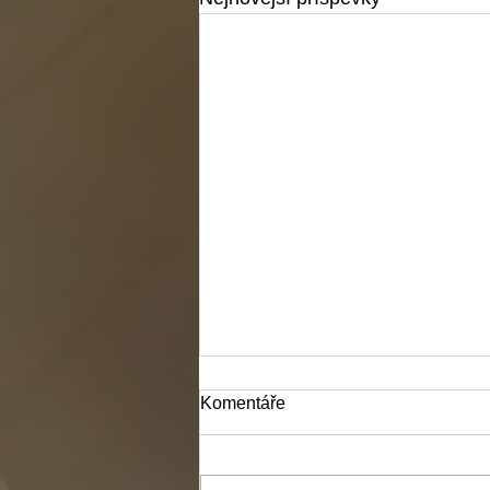
Komentáře