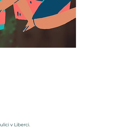
ici v Liberci.