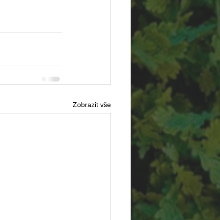
Zobrazit vše