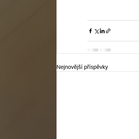
Nejnovější příspěvky